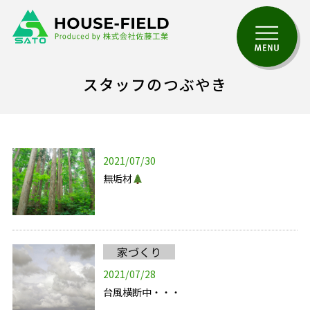
スタッフのつぶやき
2021/07/30
無垢材
家づくり
2021/07/28
台風横断中・・・