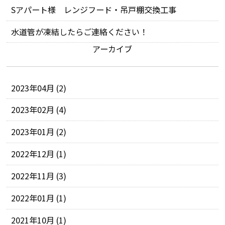
Sアパート様 レンジフード・吊戸棚交換工事
水道管が凍結したらご連絡ください！
アーカイブ
2023年04月 (2)
2023年02月 (4)
2023年01月 (2)
2022年12月 (1)
2022年11月 (3)
2022年01月 (1)
2021年10月 (1)