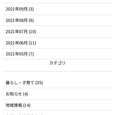
2021年09月 (3)
2021年08月 (6)
2021年07月 (10)
2021年06月 (11)
2021年05月 (7)
カテゴリ
暮らし・子育て (35)
お知らせ (4)
地域情報 (14)