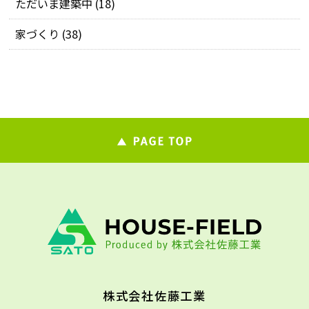
ただいま建築中 (18)
家づくり (38)
株式会社佐藤工業