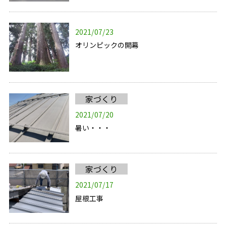
2021/07/23
オリンピックの開幕
家づくり
2021/07/20
暑い・・・
家づくり
2021/07/17
屋根工事