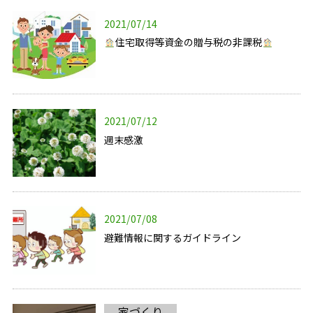
2021/07/14
住宅取得等資金の贈与税の非課税
2021/07/12
週末感激
2021/07/08
避難情報に関するガイドライン
家づくり