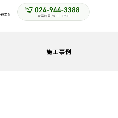
佐藤工業
施工事例