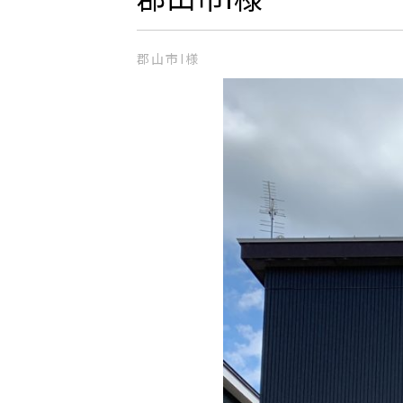
郡山市I様