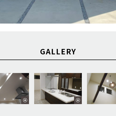
GALLERY