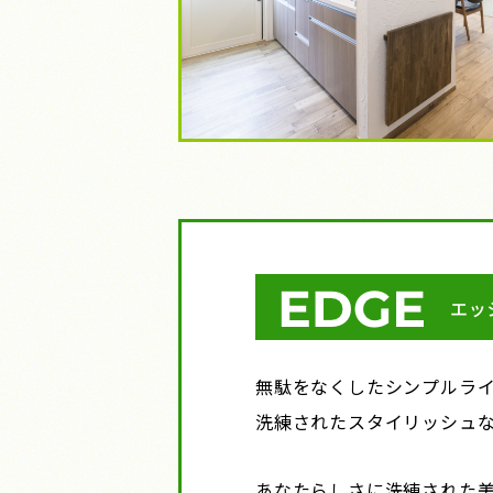
無駄をなくしたシンプルラ
洗練されたスタイリッシュ
あなたらしさに洗練された