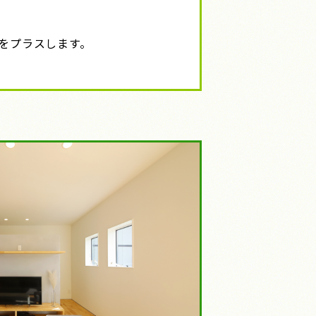
をプラスします。