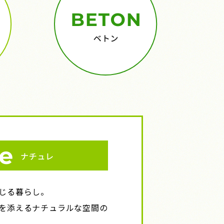
じる暮らし。
を添えるナチュラルな空間の