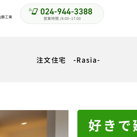
佐藤工業
注文住宅 -Rasia-