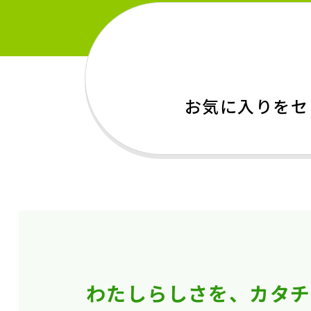
お気に入りをセ
わたしらしさを、カタチ